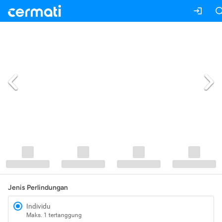
Jenis Perlindungan
Individu
Maks. 1 tertanggung