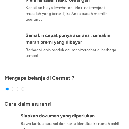
Meminimalisir risiko keuangan
Kenaikan biaya kesehatan tidak lagi menjadi
masalah yang berarti jika Anda sudah memiliki
asuransi.
Semakin cepat punya asuransi, semakin
murah premi yang dibayar
Berbagai jenis produk asuransi tersebar di berbagai
tempat.
Mengapa belanja di Cermati?
Cara klaim asuransi
Siapkan dokumen yang diperlukan
Bawa kartu asuransi dan kartu identitas ke rumah sakit