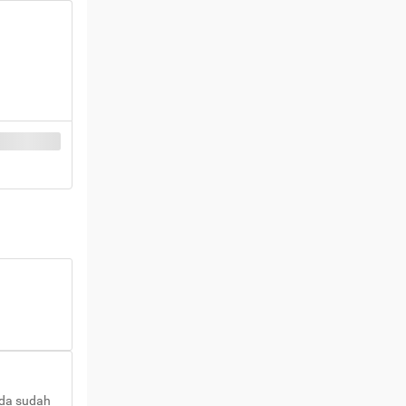
nda sudah