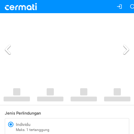
Jenis Perlindungan
Individu
Maks. 1 tertanggung