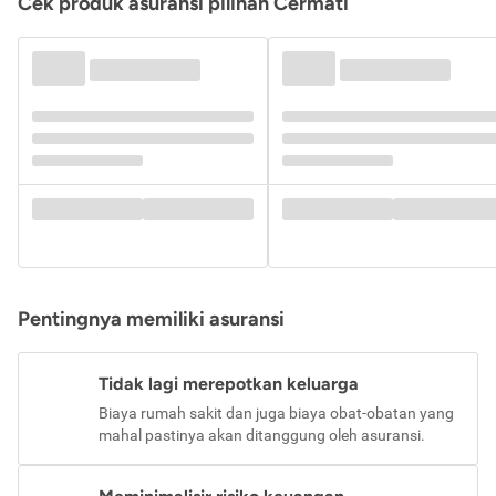
Cek produk asuransi pilihan Cermati
Pentingnya memiliki asuransi
Tidak lagi merepotkan keluarga
Biaya rumah sakit dan juga biaya obat-obatan yang
mahal pastinya akan ditanggung oleh asuransi.