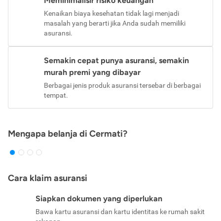
Meminimalisir risiko keuangan
Kenaikan biaya kesehatan tidak lagi menjadi
masalah yang berarti jika Anda sudah memiliki
asuransi.
Semakin cepat punya asuransi, semakin
murah premi yang dibayar
Berbagai jenis produk asuransi tersebar di berbagai
tempat.
Mengapa belanja di Cermati?
Cara klaim asuransi
Siapkan dokumen yang diperlukan
Bawa kartu asuransi dan kartu identitas ke rumah sakit