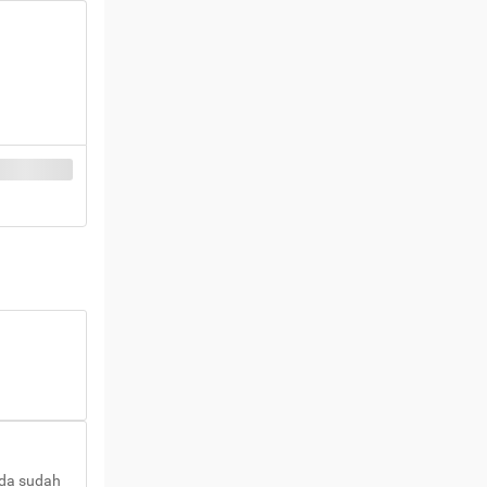
nda sudah