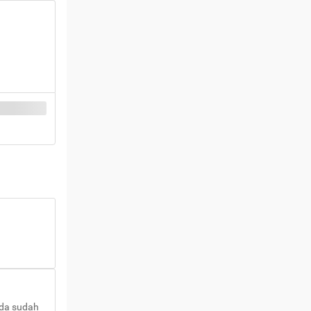
nda sudah