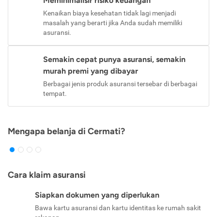
Meminimalisir risiko keuangan
Kenaikan biaya kesehatan tidak lagi menjadi
masalah yang berarti jika Anda sudah memiliki
asuransi.
Semakin cepat punya asuransi, semakin
murah premi yang dibayar
Berbagai jenis produk asuransi tersebar di berbagai
tempat.
Mengapa belanja di Cermati?
Cara klaim asuransi
Siapkan dokumen yang diperlukan
Bawa kartu asuransi dan kartu identitas ke rumah sakit