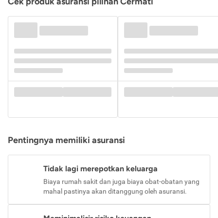
Cek produk asuransi pilihan Cermati
Pentingnya memiliki asuransi
Tidak lagi merepotkan keluarga
Biaya rumah sakit dan juga biaya obat-obatan yang
mahal pastinya akan ditanggung oleh asuransi.