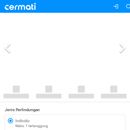
Jenis Perlindungan
Individu
Maks. 1 tertanggung