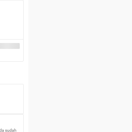
nda sudah