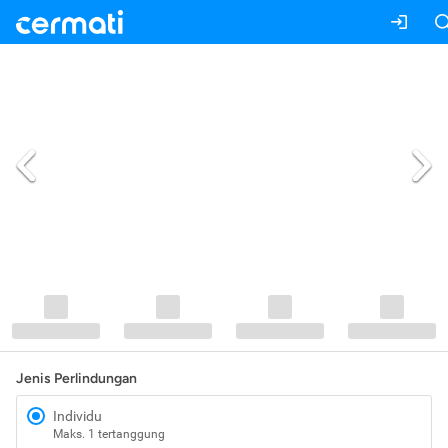
Jenis Perlindungan
Individu
Maks. 1 tertanggung