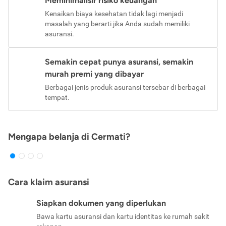
Meminimalisir risiko keuangan
Kenaikan biaya kesehatan tidak lagi menjadi
masalah yang berarti jika Anda sudah memiliki
asuransi.
Semakin cepat punya asuransi, semakin
murah premi yang dibayar
Berbagai jenis produk asuransi tersebar di berbagai
tempat.
Mengapa belanja di Cermati?
Cara klaim asuransi
Siapkan dokumen yang diperlukan
Bawa kartu asuransi dan kartu identitas ke rumah sakit