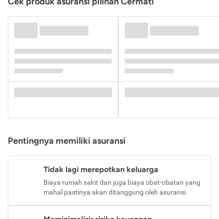
Cek produk asuransi pilihan Cermati
Pentingnya memiliki asuransi
Tidak lagi merepotkan keluarga
Biaya rumah sakit dan juga biaya obat-obatan yang
mahal pastinya akan ditanggung oleh asuransi.