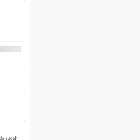
nda sudah