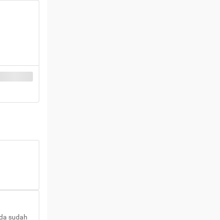
nda sudah