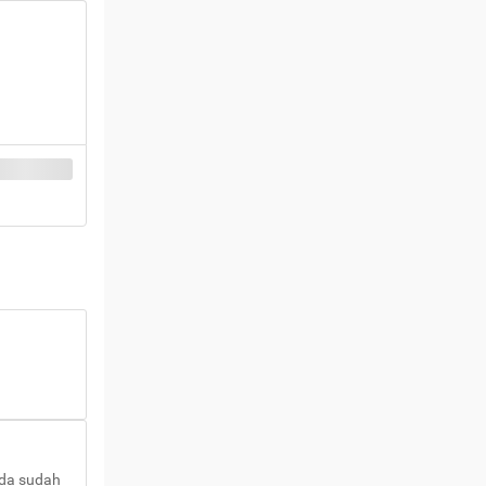
nda sudah