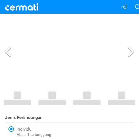
Jenis Perlindungan
Individu
Maks. 1 tertanggung