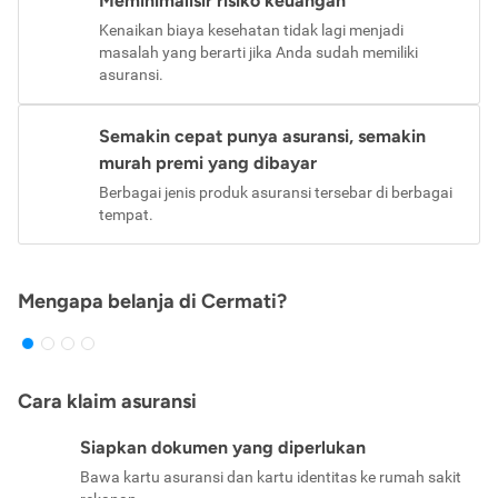
Meminimalisir risiko keuangan
Kenaikan biaya kesehatan tidak lagi menjadi
masalah yang berarti jika Anda sudah memiliki
asuransi.
Semakin cepat punya asuransi, semakin
murah premi yang dibayar
Berbagai jenis produk asuransi tersebar di berbagai
tempat.
Mengapa belanja di Cermati?
Cara klaim asuransi
Siapkan dokumen yang diperlukan
Bawa kartu asuransi dan kartu identitas ke rumah sakit