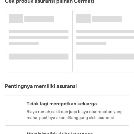
Cek produk asuransi pilihan Cermati
Pentingnya memiliki asuransi
Tidak lagi merepotkan keluarga
Biaya rumah sakit dan juga biaya obat-obatan yang
mahal pastinya akan ditanggung oleh asuransi.