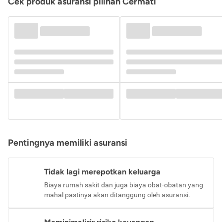
Cek produk asuransi pilihan Cermati
Pentingnya memiliki asuransi
Tidak lagi merepotkan keluarga
Biaya rumah sakit dan juga biaya obat-obatan yang
mahal pastinya akan ditanggung oleh asuransi.