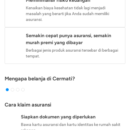
Meminimalisir risiko keuangan
Kenaikan biaya kesehatan tidak lagi menjadi
masalah yang berarti jika Anda sudah memiliki
asuransi.
Semakin cepat punya asuransi, semakin
murah premi yang dibayar
Berbagai jenis produk asuransi tersebar di berbagai
tempat.
Mengapa belanja di Cermati?
Cara klaim asuransi
Siapkan dokumen yang diperlukan
Bawa kartu asuransi dan kartu identitas ke rumah sakit