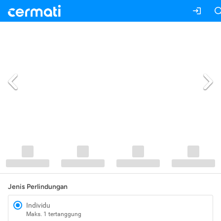
Jenis Perlindungan
Individu
Maks. 1 tertanggung