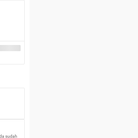
nda sudah