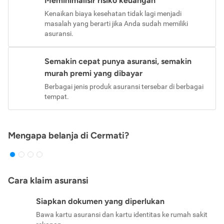
Meminimalisir risiko keuangan
Kenaikan biaya kesehatan tidak lagi menjadi
masalah yang berarti jika Anda sudah memiliki
asuransi.
Semakin cepat punya asuransi, semakin
murah premi yang dibayar
Berbagai jenis produk asuransi tersebar di berbagai
tempat.
Mengapa belanja di Cermati?
Cara klaim asuransi
Siapkan dokumen yang diperlukan
Bawa kartu asuransi dan kartu identitas ke rumah sakit