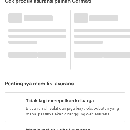
Cek produk asuransi pilihan Cermati
Pentingnya memiliki asuransi
Tidak lagi merepotkan keluarga
Biaya rumah sakit dan juga biaya obat-obatan yang
mahal pastinya akan ditanggung oleh asuransi.