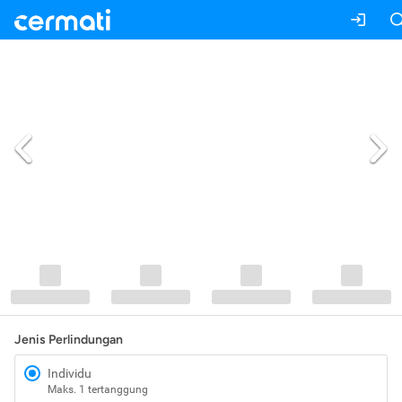
Jenis Perlindungan
Individu
Maks. 1 tertanggung