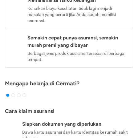
Meminimalisir risiko keuangan
Kenaikan biaya kesehatan tidak lagi menjadi
masalah yang berarti jika Anda sudah memiliki
asuransi.
Semakin cepat punya asuransi, semakin
murah premi yang dibayar
Berbagai jenis produk asuransi tersebar di berbagai
tempat.
Mengapa belanja di Cermati?
Cara klaim asuransi
Siapkan dokumen yang diperlukan
Bawa kartu asuransi dan kartu identitas ke rumah sakit