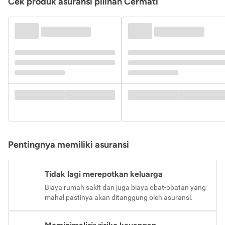
Cek produk asuransi pilihan Cermati
Pentingnya memiliki asuransi
Tidak lagi merepotkan keluarga
Biaya rumah sakit dan juga biaya obat-obatan yang
mahal pastinya akan ditanggung oleh asuransi.