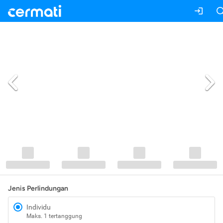
Jenis Perlindungan
Individu
Maks. 1 tertanggung