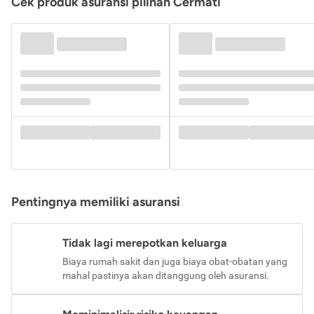
Cek produk asuransi pilihan Cermati
Pentingnya memiliki asuransi
Tidak lagi merepotkan keluarga
Biaya rumah sakit dan juga biaya obat-obatan yang
mahal pastinya akan ditanggung oleh asuransi.