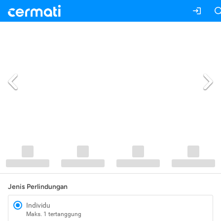
Jenis Perlindungan
Individu
Maks. 1 tertanggung