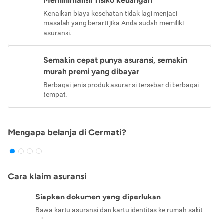
Meminimalisir risiko keuangan
Kenaikan biaya kesehatan tidak lagi menjadi
masalah yang berarti jika Anda sudah memiliki
asuransi.
Semakin cepat punya asuransi, semakin
murah premi yang dibayar
Berbagai jenis produk asuransi tersebar di berbagai
tempat.
Mengapa belanja di Cermati?
Cara klaim asuransi
Siapkan dokumen yang diperlukan
Bawa kartu asuransi dan kartu identitas ke rumah sakit