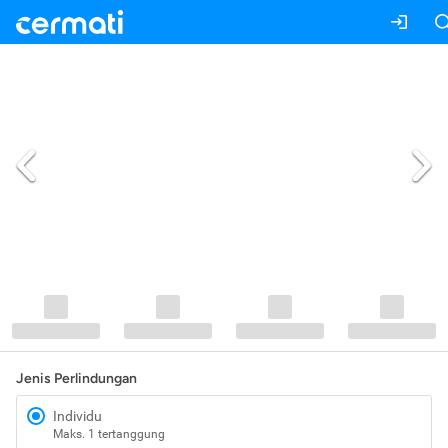
Jenis Perlindungan
Individu
Maks. 1 tertanggung