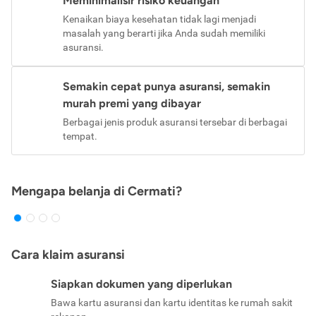
Meminimalisir risiko keuangan
Kenaikan biaya kesehatan tidak lagi menjadi
masalah yang berarti jika Anda sudah memiliki
asuransi.
Semakin cepat punya asuransi, semakin
murah premi yang dibayar
Berbagai jenis produk asuransi tersebar di berbagai
tempat.
Mengapa belanja di Cermati?
Cara klaim asuransi
Siapkan dokumen yang diperlukan
Bawa kartu asuransi dan kartu identitas ke rumah sakit