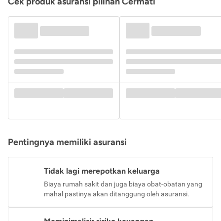
Cek produk asuransi pilihan Cermati
Pentingnya memiliki asuransi
Tidak lagi merepotkan keluarga
Biaya rumah sakit dan juga biaya obat-obatan yang
mahal pastinya akan ditanggung oleh asuransi.