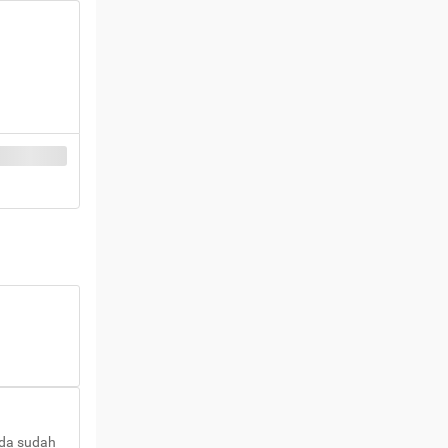
nda sudah