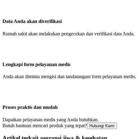
Data Anda akan diverifikasi
Rumah sakit akan melakukan pengecekan dan verifikasi data Anda.
Lengkapi form pelayanan medis
Anda akan diminta mengisi dan tandatangani form pelayanan medis.
Proses praktis dan mudah
Dapatkan pelayanan medis yang Anda butuhkan.
Butuh bantuan mencari produk yang tepat?
Hubungi Kami
Artikel terkait asuransi jiwa & kesehatan