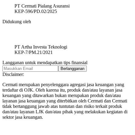
PT Cermati Pialang Asuransi
KEP-596/PD.02/2025
Didukung oleh
PT Artha Investa Teknologi
KEP-7/PM.21/2021
Langganan untuk mendapatkan tips finansial
Berlangganan
Disclaimer
:
Cermati merupakan penyelenggara agregasi jasa keuangan yang
terdaftar di OJK. Oleh karena itu, produk dan/atau layanan jasa
keuangan yang ditawarkan bukan merupakan produk dan/atau
layanan jasa keuangan yang diterbitkan oleh Cermati dan Cermati
tidak bertanggung jawab atas tuntutan dan risiko terkait produk
dan/atau layanan LJK dan/atau pihak yang melakukan kegiatan di
sektor jasa keuangan.