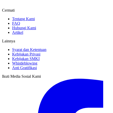
Cermati
Tentang Kami
FAQ
Hubungi Kami
Artikel
Lainnya
Syarat dan Ketentuan
Kebijakan Privasi
Kebijakan SMKI
Whistleblowing
Anti Gratifikasi
Ikuti Media Sosial Kami