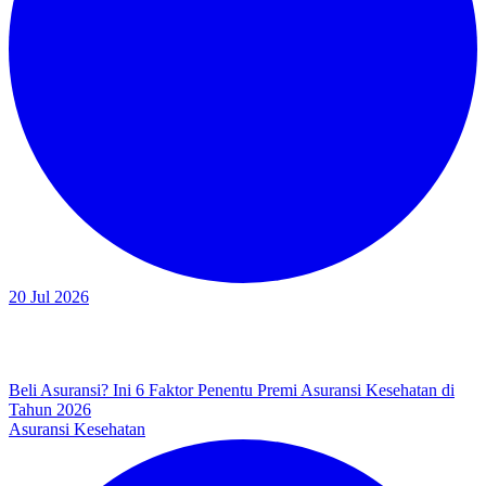
20 Jul 2026
Beli Asuransi? Ini 6 Faktor Penentu Premi Asuransi Kesehatan di
Tahun 2026
Asuransi Kesehatan