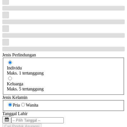
Jenis Perlindungan
Individu
Maks. 1 tertanggung
Keluarga
Maks. 5 tertanggung
Jenis Kelamin
Pria
Wanita
Tanggal Lahir
Cari Produk Asuransi