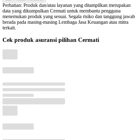
Perhatian: Produk dan/atau layanan yang ditampilkan merupakan
data yang dikumpulkan Cermati untuk membantu pengguna
menemukan produk yang sesuai. Segala risiko dan tanggung jawab
berada pada masing-masing Lembaga Jasa Keuangan atau mitra
terkait.
Cek produk asuransi pilihan Cermati