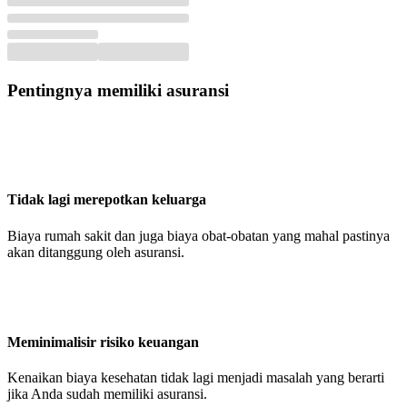
Pentingnya memiliki asuransi
Tidak lagi merepotkan keluarga
Biaya rumah sakit dan juga biaya obat-obatan yang mahal pastinya
akan ditanggung oleh asuransi.
Meminimalisir risiko keuangan
Kenaikan biaya kesehatan tidak lagi menjadi masalah yang berarti
jika Anda sudah memiliki asuransi.