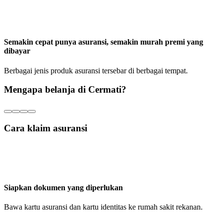
Semakin cepat punya asuransi, semakin murah premi yang
dibayar
Berbagai jenis produk asuransi tersebar di berbagai tempat.
Mengapa belanja di Cermati?
Cara klaim asuransi
Siapkan dokumen yang diperlukan
Bawa kartu asuransi dan kartu identitas ke rumah sakit rekanan.