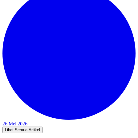
26 Mei 2026
Lihat Semua Artikel