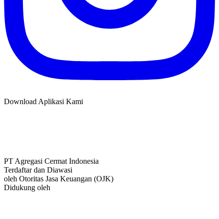
Download Aplikasi Kami
PT Agregasi Cermat Indonesia
Terdaftar dan Diawasi
oleh Otoritas Jasa Keuangan (OJK)
Didukung oleh