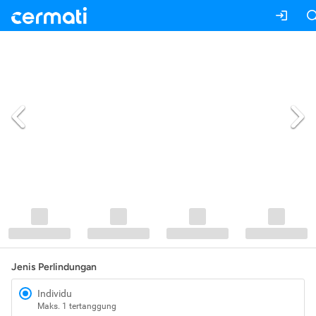
Jenis Perlindungan
Individu
Maks. 1 tertanggung