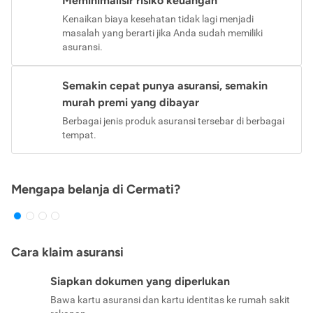
Meminimalisir risiko keuangan
Kenaikan biaya kesehatan tidak lagi menjadi
masalah yang berarti jika Anda sudah memiliki
asuransi.
Semakin cepat punya asuransi, semakin
murah premi yang dibayar
Berbagai jenis produk asuransi tersebar di berbagai
tempat.
Mengapa belanja di Cermati?
Cara klaim asuransi
Siapkan dokumen yang diperlukan
Bawa kartu asuransi dan kartu identitas ke rumah sakit