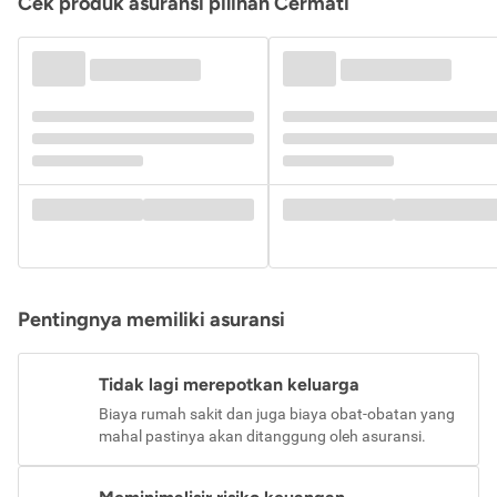
Cek produk asuransi pilihan Cermati
Pentingnya memiliki asuransi
Tidak lagi merepotkan keluarga
Biaya rumah sakit dan juga biaya obat-obatan yang
mahal pastinya akan ditanggung oleh asuransi.