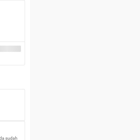
nda sudah