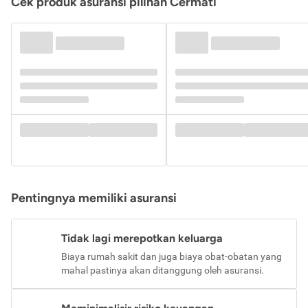
Cek produk asuransi pilihan Cermati
Pentingnya memiliki asuransi
Tidak lagi merepotkan keluarga
Biaya rumah sakit dan juga biaya obat-obatan yang
mahal pastinya akan ditanggung oleh asuransi.