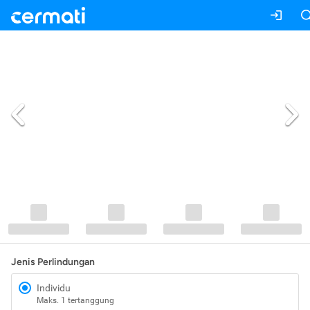
Jenis Perlindungan
Individu
Maks. 1 tertanggung