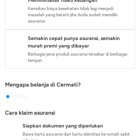
Meminimalisir risiko keuangan
Kenaikan biaya kesehatan tidak lagi menjadi
masalah yang berarti jika Anda sudah memiliki
asuransi.
Semakin cepat punya asuransi, semakin
murah premi yang dibayar
Berbagai jenis produk asuransi tersebar di berbagai
tempat.
Mengapa belanja di Cermati?
Cara klaim asuransi
Siapkan dokumen yang diperlukan
Bawa kartu asuransi dan kartu identitas ke rumah sakit