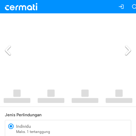
Jenis Perlindungan
Individu
Maks. 1 tertanggung