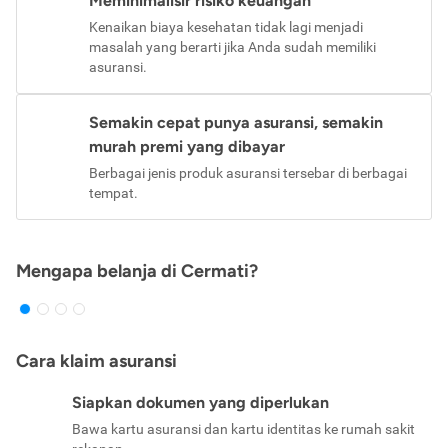
Meminimalisir risiko keuangan
Kenaikan biaya kesehatan tidak lagi menjadi
masalah yang berarti jika Anda sudah memiliki
asuransi.
Semakin cepat punya asuransi, semakin
murah premi yang dibayar
Berbagai jenis produk asuransi tersebar di berbagai
tempat.
Mengapa belanja di Cermati?
Cara klaim asuransi
Siapkan dokumen yang diperlukan
Bawa kartu asuransi dan kartu identitas ke rumah sakit