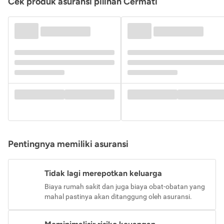
Cek produk asuransi pilihan Cermati
Pentingnya memiliki asuransi
Tidak lagi merepotkan keluarga
Biaya rumah sakit dan juga biaya obat-obatan yang
mahal pastinya akan ditanggung oleh asuransi.