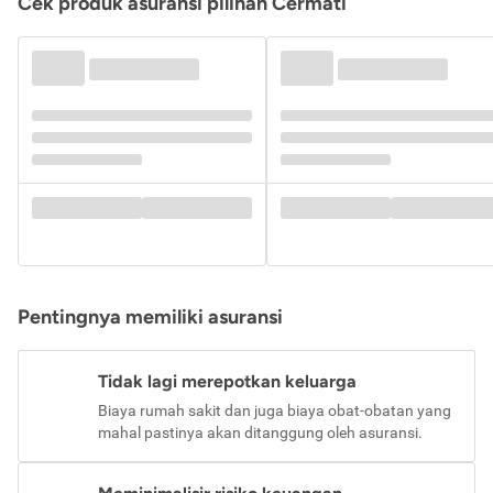
Cek produk asuransi pilihan Cermati
Pentingnya memiliki asuransi
Tidak lagi merepotkan keluarga
Biaya rumah sakit dan juga biaya obat-obatan yang
mahal pastinya akan ditanggung oleh asuransi.