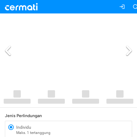
Jenis Perlindungan
Individu
Maks. 1 tertanggung