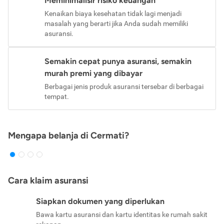
Meminimalisir risiko keuangan
Kenaikan biaya kesehatan tidak lagi menjadi
masalah yang berarti jika Anda sudah memiliki
asuransi.
Semakin cepat punya asuransi, semakin
murah premi yang dibayar
Berbagai jenis produk asuransi tersebar di berbagai
tempat.
Mengapa belanja di Cermati?
Cara klaim asuransi
Siapkan dokumen yang diperlukan
Bawa kartu asuransi dan kartu identitas ke rumah sakit