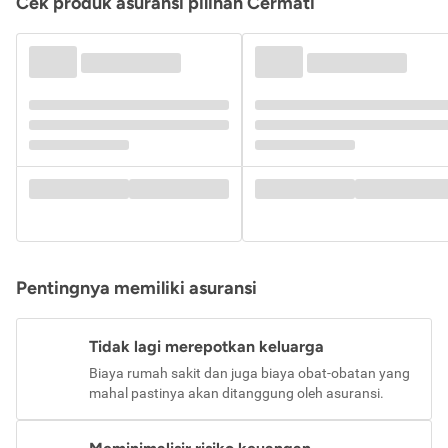
Cek produk asuransi pilihan Cermati
Pentingnya memiliki asuransi
Tidak lagi merepotkan keluarga
Biaya rumah sakit dan juga biaya obat-obatan yang
mahal pastinya akan ditanggung oleh asuransi.