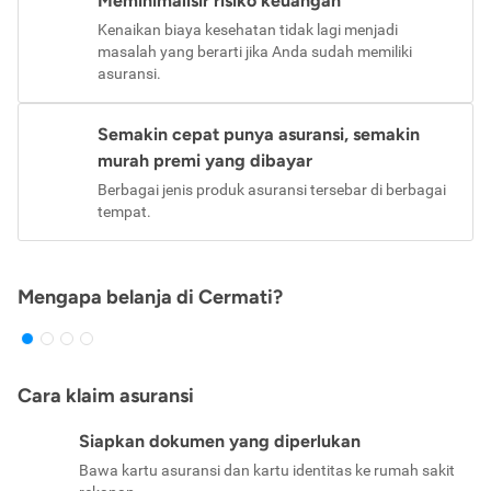
Meminimalisir risiko keuangan
Kenaikan biaya kesehatan tidak lagi menjadi
masalah yang berarti jika Anda sudah memiliki
asuransi.
Semakin cepat punya asuransi, semakin
murah premi yang dibayar
Berbagai jenis produk asuransi tersebar di berbagai
tempat.
Mengapa belanja di Cermati?
Cara klaim asuransi
Siapkan dokumen yang diperlukan
Bawa kartu asuransi dan kartu identitas ke rumah sakit