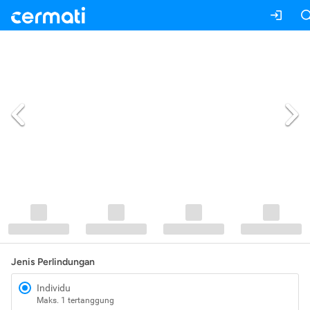
Jenis Perlindungan
Individu
Maks. 1 tertanggung