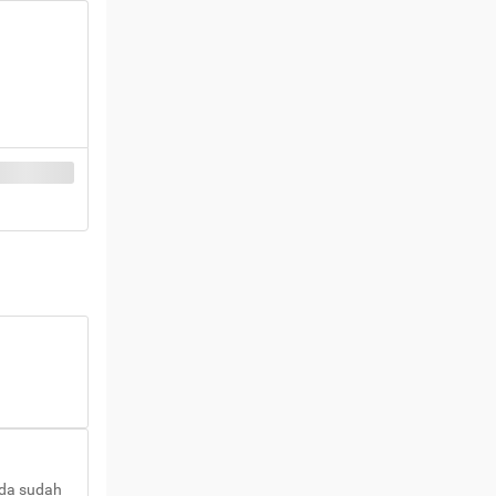
nda sudah