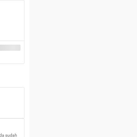
nda sudah