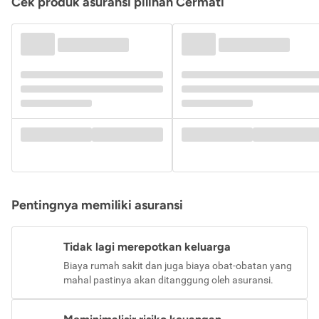
Cek produk asuransi pilihan Cermati
Pentingnya memiliki asuransi
Tidak lagi merepotkan keluarga
Biaya rumah sakit dan juga biaya obat-obatan yang
mahal pastinya akan ditanggung oleh asuransi.