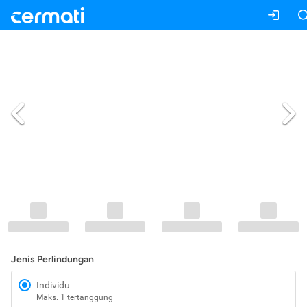
Jenis Perlindungan
Individu
Maks. 1 tertanggung