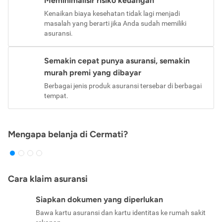
Meminimalisir risiko keuangan
Kenaikan biaya kesehatan tidak lagi menjadi
masalah yang berarti jika Anda sudah memiliki
asuransi.
Semakin cepat punya asuransi, semakin
murah premi yang dibayar
Berbagai jenis produk asuransi tersebar di berbagai
tempat.
Mengapa belanja di Cermati?
Cara klaim asuransi
Siapkan dokumen yang diperlukan
Bawa kartu asuransi dan kartu identitas ke rumah sakit