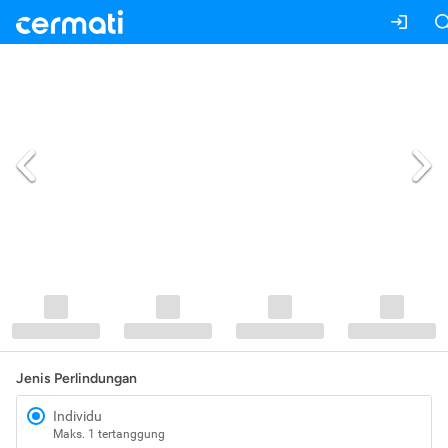
Jenis Perlindungan
Individu
Maks. 1 tertanggung