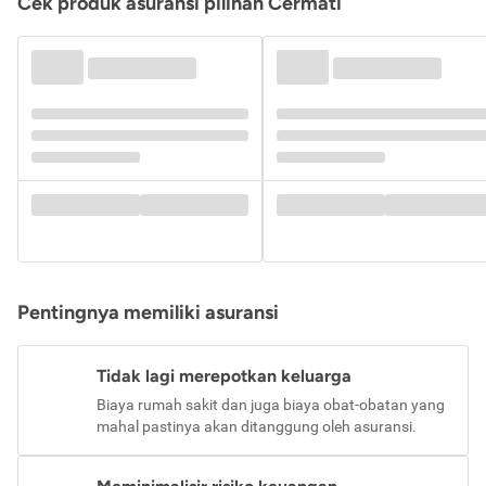
Cek produk asuransi pilihan Cermati
Pentingnya memiliki asuransi
Tidak lagi merepotkan keluarga
Biaya rumah sakit dan juga biaya obat-obatan yang
mahal pastinya akan ditanggung oleh asuransi.