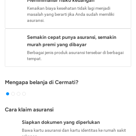
Meminimalisir risiko keuangan
Kenaikan biaya kesehatan tidak lagi menjadi
masalah yang berarti jika Anda sudah memiliki
asuransi.
Semakin cepat punya asuransi, semakin
murah premi yang dibayar
Berbagai jenis produk asuransi tersebar di berbagai
tempat.
Mengapa belanja di Cermati?
Cara klaim asuransi
Siapkan dokumen yang diperlukan
Bawa kartu asuransi dan kartu identitas ke rumah sakit