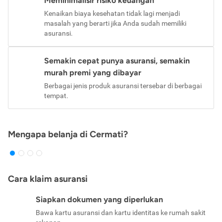
Meminimalisir risiko keuangan
Kenaikan biaya kesehatan tidak lagi menjadi
masalah yang berarti jika Anda sudah memiliki
asuransi.
Semakin cepat punya asuransi, semakin
murah premi yang dibayar
Berbagai jenis produk asuransi tersebar di berbagai
tempat.
Mengapa belanja di Cermati?
Cara klaim asuransi
Siapkan dokumen yang diperlukan
Bawa kartu asuransi dan kartu identitas ke rumah sakit