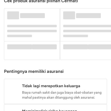
Cek produk asuransi pilihan Cermati
Pentingnya memiliki asuransi
Tidak lagi merepotkan keluarga
Biaya rumah sakit dan juga biaya obat-obatan yang
mahal pastinya akan ditanggung oleh asuransi.