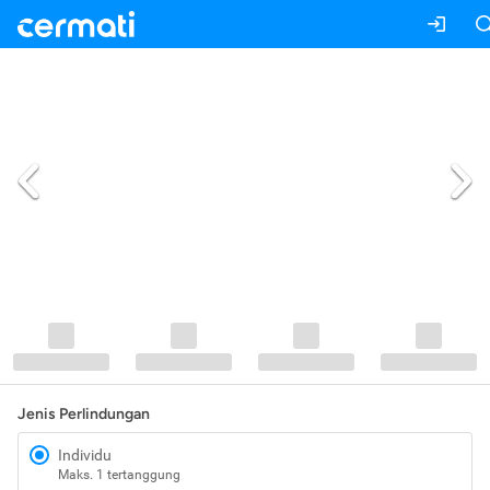
Jenis Perlindungan
Individu
Maks. 1 tertanggung