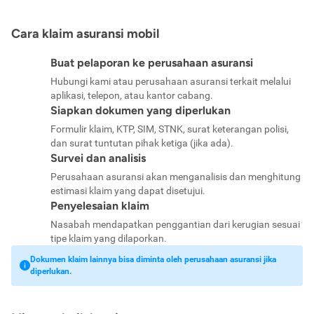
Cara klaim asuransi mobil
Buat pelaporan ke perusahaan asuransi
Hubungi kami atau perusahaan asuransi terkait melalui
aplikasi, telepon, atau kantor cabang.
Siapkan dokumen yang diperlukan
Formulir klaim, KTP, SIM, STNK, surat keterangan polisi,
dan surat tuntutan pihak ketiga (jika ada).
Survei dan analisis
Perusahaan asuransi akan menganalisis dan menghitung
estimasi klaim yang dapat disetujui.
Penyelesaian klaim
Nasabah mendapatkan penggantian dari kerugian sesuai
tipe klaim yang dilaporkan.
Dokumen klaim lainnya bisa diminta oleh perusahaan asuransi jika
diperlukan.