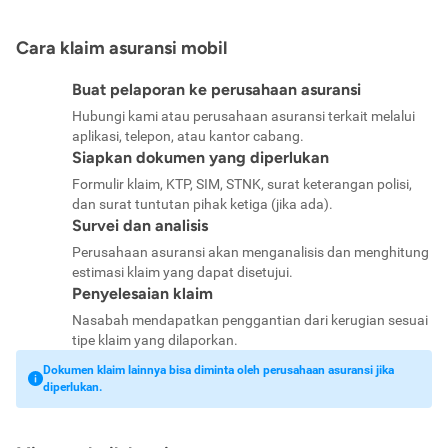
Cara klaim asuransi mobil
Buat pelaporan ke perusahaan asuransi
Hubungi kami atau perusahaan asuransi terkait melalui
aplikasi, telepon, atau kantor cabang.
Siapkan dokumen yang diperlukan
Formulir klaim, KTP, SIM, STNK, surat keterangan polisi,
dan surat tuntutan pihak ketiga (jika ada).
Survei dan analisis
Perusahaan asuransi akan menganalisis dan menghitung
estimasi klaim yang dapat disetujui.
Penyelesaian klaim
Nasabah mendapatkan penggantian dari kerugian sesuai
tipe klaim yang dilaporkan.
Dokumen klaim lainnya bisa diminta oleh perusahaan asuransi jika
diperlukan.