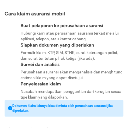
Cara klaim asuransi mobil
Buat pelaporan ke perusahaan asuransi
Hubungi kami atau perusahaan asuransi terkait melalui
aplikasi, telepon, atau kantor cabang.
Siapkan dokumen yang diperlukan
Formulir klaim, KTP, SIM, STNK, surat keterangan polisi,
dan surat tuntutan pihak ketiga (jika ada).
Survei dan analisis
Perusahaan asuransi akan menganalisis dan menghitung
estimasi klaim yang dapat disetujui.
Penyelesaian klaim
Nasabah mendapatkan penggantian dari kerugian sesuai
tipe klaim yang dilaporkan.
Dokumen klaim lainnya bisa diminta oleh perusahaan asuransi jika
diperlukan.