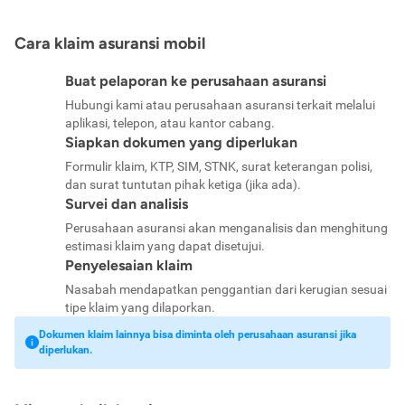
Cara klaim asuransi mobil
Buat pelaporan ke perusahaan asuransi
Hubungi kami atau perusahaan asuransi terkait melalui
aplikasi, telepon, atau kantor cabang.
Siapkan dokumen yang diperlukan
Formulir klaim, KTP, SIM, STNK, surat keterangan polisi,
dan surat tuntutan pihak ketiga (jika ada).
Survei dan analisis
Perusahaan asuransi akan menganalisis dan menghitung
estimasi klaim yang dapat disetujui.
Penyelesaian klaim
Nasabah mendapatkan penggantian dari kerugian sesuai
tipe klaim yang dilaporkan.
Dokumen klaim lainnya bisa diminta oleh perusahaan asuransi jika
diperlukan.