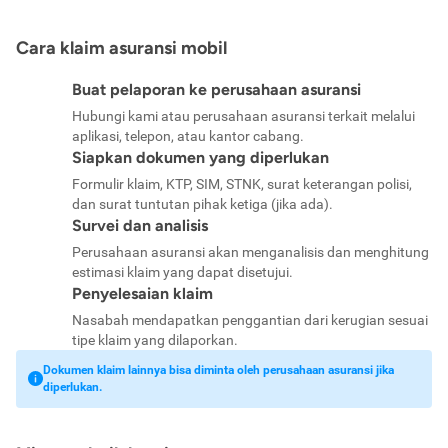
Cara klaim asuransi mobil
Buat pelaporan ke perusahaan asuransi
Hubungi kami atau perusahaan asuransi terkait melalui
aplikasi, telepon, atau kantor cabang.
Siapkan dokumen yang diperlukan
Formulir klaim, KTP, SIM, STNK, surat keterangan polisi,
dan surat tuntutan pihak ketiga (jika ada).
Survei dan analisis
Perusahaan asuransi akan menganalisis dan menghitung
estimasi klaim yang dapat disetujui.
Penyelesaian klaim
Nasabah mendapatkan penggantian dari kerugian sesuai
tipe klaim yang dilaporkan.
Dokumen klaim lainnya bisa diminta oleh perusahaan asuransi jika
diperlukan.