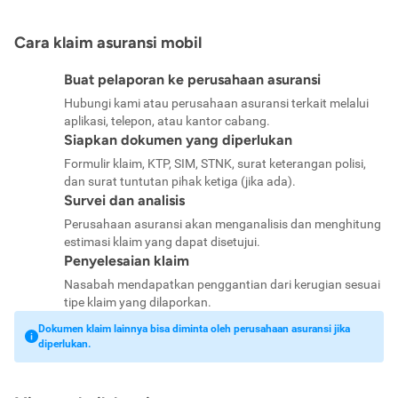
Cara klaim asuransi mobil
Buat pelaporan ke perusahaan asuransi
Hubungi kami atau perusahaan asuransi terkait melalui
aplikasi, telepon, atau kantor cabang.
Siapkan dokumen yang diperlukan
Formulir klaim, KTP, SIM, STNK, surat keterangan polisi,
dan surat tuntutan pihak ketiga (jika ada).
Survei dan analisis
Perusahaan asuransi akan menganalisis dan menghitung
estimasi klaim yang dapat disetujui.
Penyelesaian klaim
Nasabah mendapatkan penggantian dari kerugian sesuai
tipe klaim yang dilaporkan.
Dokumen klaim lainnya bisa diminta oleh perusahaan asuransi jika
diperlukan.