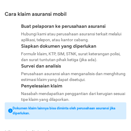
Cara klaim asuransi mobil
Buat pelaporan ke perusahaan asuransi
Hubungi kami atau perusahaan asuransi terkait melalui
aplikasi, telepon, atau kantor cabang.
Siapkan dokumen yang diperlukan
Formulir klaim, KTP, SIM, STNK, surat keterangan polisi,
dan surat tuntutan pihak ketiga (jika ada).
Survei dan analisis
Perusahaan asuransi akan menganalisis dan menghitung
estimasi klaim yang dapat disetujui.
Penyelesaian klaim
Nasabah mendapatkan penggantian dari kerugian sesuai
tipe klaim yang dilaporkan.
Dokumen klaim lainnya bisa diminta oleh perusahaan asuransi jika
diperlukan.