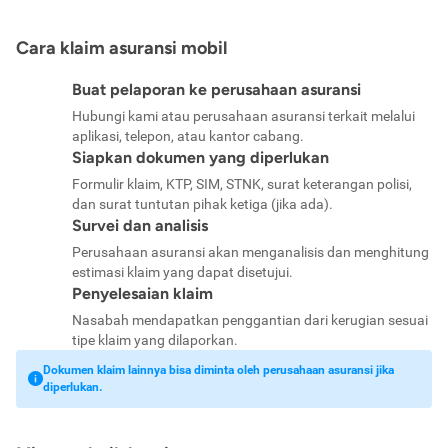
Cara klaim asuransi mobil
Buat pelaporan ke perusahaan asuransi
Hubungi kami atau perusahaan asuransi terkait melalui
aplikasi, telepon, atau kantor cabang.
Siapkan dokumen yang diperlukan
Formulir klaim, KTP, SIM, STNK, surat keterangan polisi,
dan surat tuntutan pihak ketiga (jika ada).
Survei dan analisis
Perusahaan asuransi akan menganalisis dan menghitung
estimasi klaim yang dapat disetujui.
Penyelesaian klaim
Nasabah mendapatkan penggantian dari kerugian sesuai
tipe klaim yang dilaporkan.
Dokumen klaim lainnya bisa diminta oleh perusahaan asuransi jika
diperlukan.