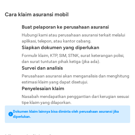
Cara klaim asuransi mobil
Buat pelaporan ke perusahaan asuransi
Hubungi kami atau perusahaan asuransi terkait melalui
aplikasi, telepon, atau kantor cabang.
Siapkan dokumen yang diperlukan
Formulir klaim, KTP, SIM, STNK, surat keterangan polisi,
dan surat tuntutan pihak ketiga (jika ada).
Survei dan analisis
Perusahaan asuransi akan menganalisis dan menghitung
estimasi klaim yang dapat disetujui.
Penyelesaian klaim
Nasabah mendapatkan penggantian dari kerugian sesuai
tipe klaim yang dilaporkan.
Dokumen klaim lainnya bisa diminta oleh perusahaan asuransi jika
diperlukan.