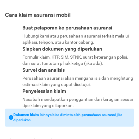
Cara klaim asuransi mobil
Buat pelaporan ke perusahaan asuransi
Hubungi kami atau perusahaan asuransi terkait melalui
aplikasi, telepon, atau kantor cabang.
Siapkan dokumen yang diperlukan
Formulir klaim, KTP, SIM, STNK, surat keterangan polisi,
dan surat tuntutan pihak ketiga (jika ada).
Survei dan analisis
Perusahaan asuransi akan menganalisis dan menghitung
estimasi klaim yang dapat disetujui.
Penyelesaian klaim
Nasabah mendapatkan penggantian dari kerugian sesuai
tipe klaim yang dilaporkan.
Dokumen klaim lainnya bisa diminta oleh perusahaan asuransi jika
diperlukan.