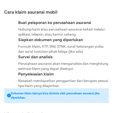
Cara klaim asuransi mobil
Buat pelaporan ke perusahaan asuransi
Hubungi kami atau perusahaan asuransi terkait melalui
aplikasi, telepon, atau kantor cabang.
Siapkan dokumen yang diperlukan
Formulir klaim, KTP, SIM, STNK, surat keterangan polisi,
dan surat tuntutan pihak ketiga (jika ada).
Survei dan analisis
Perusahaan asuransi akan menganalisis dan menghitung
estimasi klaim yang dapat disetujui.
Penyelesaian klaim
Nasabah mendapatkan penggantian dari kerugian sesuai
tipe klaim yang dilaporkan.
Dokumen klaim lainnya bisa diminta oleh perusahaan asuransi jika
diperlukan.