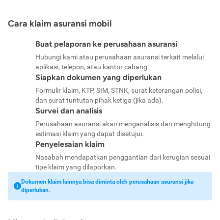
Cara klaim asuransi mobil
Buat pelaporan ke perusahaan asuransi
Hubungi kami atau perusahaan asuransi terkait melalui
aplikasi, telepon, atau kantor cabang.
Siapkan dokumen yang diperlukan
Formulir klaim, KTP, SIM, STNK, surat keterangan polisi,
dan surat tuntutan pihak ketiga (jika ada).
Survei dan analisis
Perusahaan asuransi akan menganalisis dan menghitung
estimasi klaim yang dapat disetujui.
Penyelesaian klaim
Nasabah mendapatkan penggantian dari kerugian sesuai
tipe klaim yang dilaporkan.
Dokumen klaim lainnya bisa diminta oleh perusahaan asuransi jika
diperlukan.