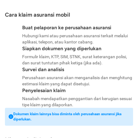
Cara klaim asuransi mobil
Buat pelaporan ke perusahaan asuransi
Hubungi kami atau perusahaan asuransi terkait melalui
aplikasi, telepon, atau kantor cabang.
Siapkan dokumen yang diperlukan
Formulir klaim, KTP, SIM, STNK, surat keterangan polisi,
dan surat tuntutan pihak ketiga (jika ada).
Survei dan analisis
Perusahaan asuransi akan menganalisis dan menghitung
estimasi klaim yang dapat disetujui.
Penyelesaian klaim
Nasabah mendapatkan penggantian dari kerugian sesuai
tipe klaim yang dilaporkan.
Dokumen klaim lainnya bisa diminta oleh perusahaan asuransi jika
diperlukan.