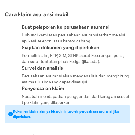
Cara klaim asuransi mobil
Buat pelaporan ke perusahaan asuransi
Hubungi kami atau perusahaan asuransi terkait melalui
aplikasi, telepon, atau kantor cabang.
Siapkan dokumen yang diperlukan
Formulir klaim, KTP, SIM, STNK, surat keterangan polisi,
dan surat tuntutan pihak ketiga (jika ada).
Survei dan analisis
Perusahaan asuransi akan menganalisis dan menghitung
estimasi klaim yang dapat disetujui.
Penyelesaian klaim
Nasabah mendapatkan penggantian dari kerugian sesuai
tipe klaim yang dilaporkan.
Dokumen klaim lainnya bisa diminta oleh perusahaan asuransi jika
diperlukan.