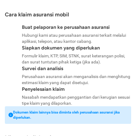
Cara klaim asuransi mobil
Buat pelaporan ke perusahaan asuransi
Hubungi kami atau perusahaan asuransi terkait melalui
aplikasi, telepon, atau kantor cabang.
Siapkan dokumen yang diperlukan
Formulir klaim, KTP, SIM, STNK, surat keterangan polisi,
dan surat tuntutan pihak ketiga (jika ada).
Survei dan analisis
Perusahaan asuransi akan menganalisis dan menghitung
estimasi klaim yang dapat disetujui.
Penyelesaian klaim
Nasabah mendapatkan penggantian dari kerugian sesuai
tipe klaim yang dilaporkan.
Dokumen klaim lainnya bisa diminta oleh perusahaan asuransi jika
diperlukan.