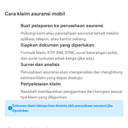
Cara klaim asuransi mobil
Buat pelaporan ke perusahaan asuransi
Hubungi kami atau perusahaan asuransi terkait melalui
aplikasi, telepon, atau kantor cabang.
Siapkan dokumen yang diperlukan
Formulir klaim, KTP, SIM, STNK, surat keterangan polisi,
dan surat tuntutan pihak ketiga (jika ada).
Survei dan analisis
Perusahaan asuransi akan menganalisis dan menghitung
estimasi klaim yang dapat disetujui.
Penyelesaian klaim
Nasabah mendapatkan penggantian dari kerugian sesuai
tipe klaim yang dilaporkan.
Dokumen klaim lainnya bisa diminta oleh perusahaan asuransi jika
diperlukan.