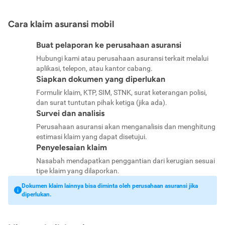
Cara klaim asuransi mobil
Buat pelaporan ke perusahaan asuransi
Hubungi kami atau perusahaan asuransi terkait melalui
aplikasi, telepon, atau kantor cabang.
Siapkan dokumen yang diperlukan
Formulir klaim, KTP, SIM, STNK, surat keterangan polisi,
dan surat tuntutan pihak ketiga (jika ada).
Survei dan analisis
Perusahaan asuransi akan menganalisis dan menghitung
estimasi klaim yang dapat disetujui.
Penyelesaian klaim
Nasabah mendapatkan penggantian dari kerugian sesuai
tipe klaim yang dilaporkan.
Dokumen klaim lainnya bisa diminta oleh perusahaan asuransi jika
diperlukan.