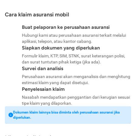
Cara klaim asuransi mobil
Buat pelaporan ke perusahaan asuransi
Hubungi kami atau perusahaan asuransi terkait melalui
aplikasi, telepon, atau kantor cabang.
Siapkan dokumen yang diperlukan
Formulir klaim, KTP, SIM, STNK, surat keterangan polisi,
dan surat tuntutan pihak ketiga (jika ada).
Survei dan analisis
Perusahaan asuransi akan menganalisis dan menghitung
estimasi klaim yang dapat disetujui.
Penyelesaian klaim
Nasabah mendapatkan penggantian dari kerugian sesuai
tipe klaim yang dilaporkan.
Dokumen klaim lainnya bisa diminta oleh perusahaan asuransi jika
diperlukan.