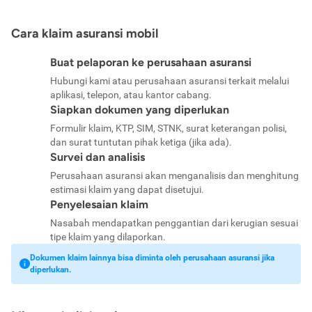
Cara klaim asuransi mobil
Buat pelaporan ke perusahaan asuransi
Hubungi kami atau perusahaan asuransi terkait melalui
aplikasi, telepon, atau kantor cabang.
Siapkan dokumen yang diperlukan
Formulir klaim, KTP, SIM, STNK, surat keterangan polisi,
dan surat tuntutan pihak ketiga (jika ada).
Survei dan analisis
Perusahaan asuransi akan menganalisis dan menghitung
estimasi klaim yang dapat disetujui.
Penyelesaian klaim
Nasabah mendapatkan penggantian dari kerugian sesuai
tipe klaim yang dilaporkan.
Dokumen klaim lainnya bisa diminta oleh perusahaan asuransi jika
diperlukan.